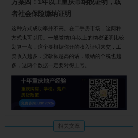
方案四：1年以上重庆市纳税证明，或
者社会保险缴纳证明
这种方式成功率并不高。在二手房市场，这两种
方式也可以用。一般缴纳1年以上的纳税证明比较
划算一点，这个要根据你开的收入证明来交，工
资收入越多，贷款额越高的话，缴纳的个税也越
多，这两个数据一定要对得上号。
相关文章