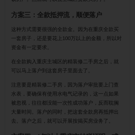
方案三：全款抵押流，顺便落户
这种方式需要很强的全款金。因为在重庆全款买
一套房子，还是要花上100万以上的金额，所以对
资金有一定要求。
在全款购入重庆主城区的精装修二手房之后，就
可以马上落户到这套房子里面去了。
注意要是精装修二手房，因为落户审批要上门查
水表，要确保有使用水电气记录的，这一点如果
被忽视，往往都没能一次性成功落户，反而耽搁
大量时间。落户的同时，把这套全款房再抵押出
去。落户之后，就可以开展按揭买房业务了。