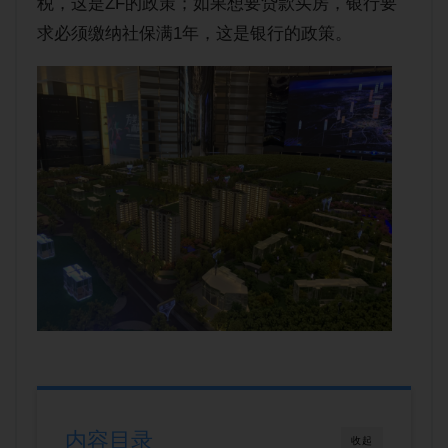
税，这是ZF的政策；如果想要贷款买房，银行要
求必须缴纳社保满1年，这是银行的政策。
内容目录
收起