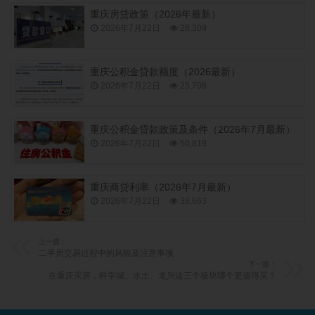
重庆房贷政策（2026年最新）
2026年7月22日
28,309
重庆公积金贷款额度（2026最新）
2026年7月22日
25,708
重庆公积金贷款政策及条件（2026年7月最新）
2026年7月22日
50,819
重庆商贷利率（2026年7月最新）
2026年7月22日
38,663
上一篇：
二手房交易过程中的风险及注意事项
下一篇：
在重庆买房，科学城、水土、龙兴这三个板块哪个更值得买？