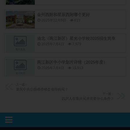
金州西附和星辰西附哪个更好
2025年12月5日
613
渝北（两江新区）星光小学校2025招生简章
2025年7月4日
7,979
两江新区中小学划片详情（2025年度）
2025年7月4日
15,913
上一篇：
重庆中央公园哪些楼盘值得购买？
下一篇：
四川人在重庆买房需要什么条件？