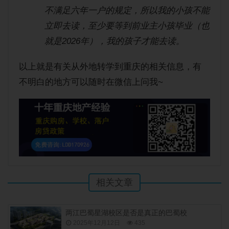
不满足六年一户的规定，所以我的小孩不能
立即去读，至少要等到前业主小孩毕业（也
就是2026年），我的孩子才能去读。
以上就是有关从外地转学到重庆的相关信息，有
不明白的地方可以随时在微信上问我~
相关文章
两江巴蜀星湖校区是否是真正的巴蜀校
2025年12月12日
435