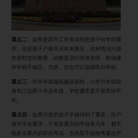
重点二
：如果是因为工作变动而把孩子转学到重
庆，但是孩子户籍并没有来重庆，这种情况只能
把资料交给教委，由教委进行统筹安排，能读哪
所学校不确定。当然，你也可以选择民办学校。
重点三
：转学年级越低越容易转，小学六年级或
者初三这两个毕业年级，学校通常是不接受转学
的。
重点四
：如果只是把孩子学籍转到了重庆，但户
籍并不在重庆，不管在重庆的学籍有几年，都不
能参加重庆的联招考试，也就是不能报考重点中