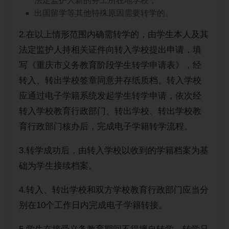
法定监护人新的务工所在地学校；
出国留学等其他特殊原因需要转学的。
2.在以上情形范围内确需转学的，由学生本人及其
法定监护人持相关证件向转入学校提出申请，填
写《重庆市义务教育阶段学生转学申请表》，经
转入、转出学校签章同意并存纸质档。转入学校
应通过电子学籍系统发起学生转学申请，依次经
转入学校教育行政部门、转出学校、转出学校教
育行政部门核办后，完成电子学籍转学流程。
3.转学成功后，由转入学校以收到的学籍档案为基
础为学生接续档案。
4.转入、转出学校和双方学校教育行政部门应当分
别在10个工作日内完成电子学籍转接。