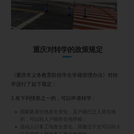
重庆对转学的政策规定
《重庆市义务教育阶段学生学籍管理办法》对转
学进行了如下规定：
1.有下列情形之一的，可以申请转学：
因家庭居住地发生变化，且户籍已迁入居住地
的，可以转入户籍所在地学校；
流动人口务工地发生变化，其随迁子女可以转入