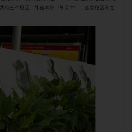
共有三个校区，礼嘉本部（初高中），金童校区和在