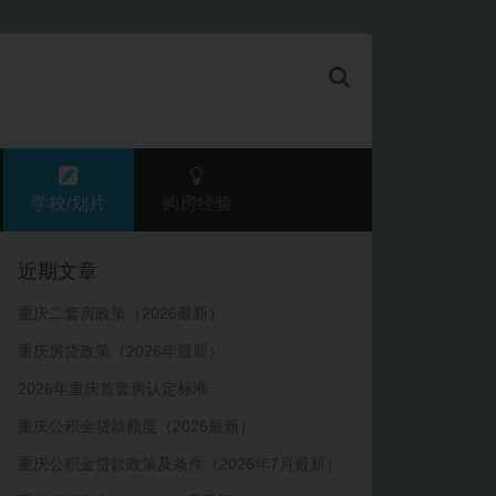
学校/划片
购房经验
近期文章
重庆二套房政策（2026最新）
重庆房贷政策（2026年最新）
2026年重庆首套房认定标准
重庆公积金贷款额度（2026最新）
重庆公积金贷款政策及条件（2026年7月最新）