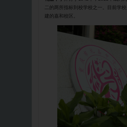
二的两所指标到校学校之一。目前学校
建的嘉和校区。