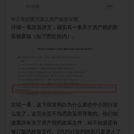
中介发的重庆废止房产税朋友圈
仔细一看政策原文，确实有一条关于房产税的政
策被废除（如下图红框内）。
定睛一看，这下我算明白为什么那些中介同行这
么发了，这完全是不熟悉政策所导致的。他们知
道重庆有关于房产税的政策文件，却不知道还有
修订版的政策文件。2月25日发的政策只是废止了