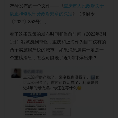
购房经验
25号发布的一个文件——《
重庆市人民政府关于
废止和修改部分政府规章的决定
》（渝府令
〔2022〕352号）。
看了这条政策的发布时间和当前时间（2022年3月
1日）我就感到奇怪，重庆和上海作为目前仅有的
两个实施房产税的城市，如果消息属实一定是一
个重磅消息，怎么可能晚了近1周才爆出来？