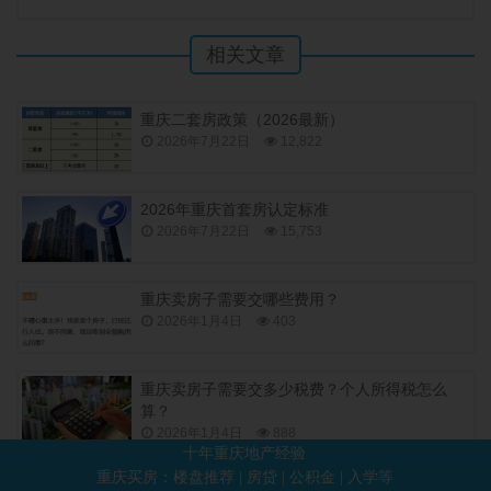
相关文章
重庆二套房政策（2026最新）
2026年7月22日
12,822
2026年重庆首套房认定标准
2026年7月22日
15,753
重庆卖房子需要交哪些费用？
2026年1月4日
403
重庆卖房子需要交多少税费？个人所得税怎么
算？
2026年1月4日
888
十年重庆地产经验
重庆买房：楼盘推荐 | 房贷 | 公积金 | 入学等
上一篇：