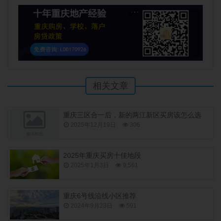
相关文章
重庆三区合一后，新的两江新区买房该怎么选
2025年12月19日
306
2025年重庆买房十佳地段
2025年1月3日
9,561
重庆6号线沿线小区推荐
2024年9月23日
591