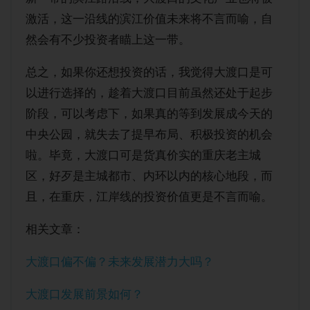
激活，这一沿线的滨江价值未来将不言而喻，自
然会有不少投资者瞄上这一带。
总之，如果你还想投资的话，我觉得大渡口是可
以进行选择的，趁着大渡口目前虽然还处于起步
阶段，可以考虑下，如果真的等到发展成今天的
中央公园，就失去了提早布局、积极投资的机会
啦。毕竟，大渡口可是货真价实的重庆老主城
区，好歹是主城都市、内环以内的核心地段，而
且，在重庆，江岸线的投资价值更是不言而喻。
相关文章：
大渡口偏不偏？未来发展潜力大吗？
大渡口发展前景如何？