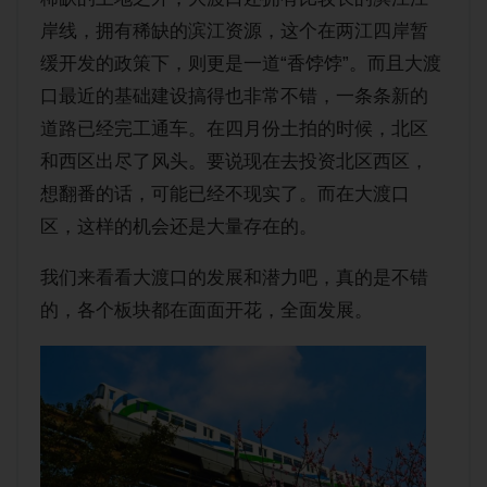
岸线，拥有稀缺的滨江资源，这个在两江四岸暂
缓开发的政策下，则更是一道“香饽饽”。而且大渡
口最近的基础建设搞得也非常不错，一条条新的
道路已经完工通车。在四月份土拍的时候，北区
和西区出尽了风头。要说现在去投资北区西区，
想翻番的话，可能已经不现实了。而在大渡口
区，这样的机会还是大量存在的。
我们来看看大渡口的发展和潜力吧，真的是不错
的，各个板块都在面面开花，全面发展。