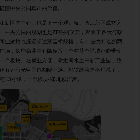
搞懂中央公园真正的价值。
江新区的中心，也是下一个观音桥。两江新区成立之
，中央公园的规划也是ZF强制政策，聚集了各大行政
商业这块也远远超过观音桥规模，有ZF全力打造的两
广场，这些商业中心随便放一个在某个区域都能带动
一个板块。在就业方便，附近有水土高新产业园，数
还有还有光电园也相隔不远。地铁线就更不用说了，
还有13号线，一个板块4条地铁汇聚。