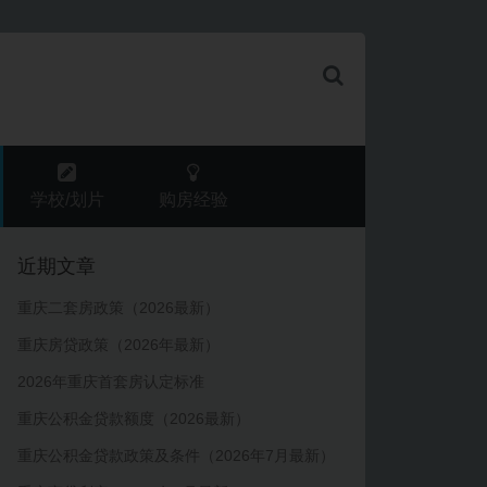
学校/划片
购房经验
近期文章
重庆二套房政策（2026最新）
重庆房贷政策（2026年最新）
2026年重庆首套房认定标准
重庆公积金贷款额度（2026最新）
重庆公积金贷款政策及条件（2026年7月最新）