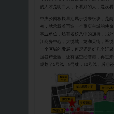
的人才是明白人，不看好的人，是没看
中央公园板块早期属于悦来板块，是两
初，就承载着再造一个重庆主城的使命
事业单位，还有名校八中的加持，另外
江商务中心，大悦城，龙湖天街，吾悦
一个区域的发展，何况还是好几个汇聚
据谷产业园，还有临空经济港，再过来
规划了5号线，9号线，10号线，后期