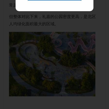
常足。
但整体对比下来，礼嘉的公园密度更高，是北区
人均绿化面积最大的区域。