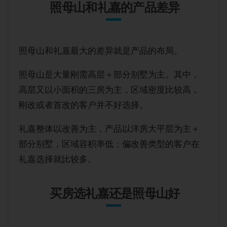
照母山和礼嘉的产品差异
照母山和礼嘉最大的差异就是产品的布局。
照母山是大量刚需高层＋部分别墅为主。其中，
高层又以小面积的三房为主，区域密度比较高，
刚改或者首改的客户并不好选择。
礼嘉整体以改善为主，产品以洋房大平层为主＋
部分别墅，区域容积率低；偏改善类型的客户在
礼嘉选择就比较多。
买房选礼嘉还是照母山好