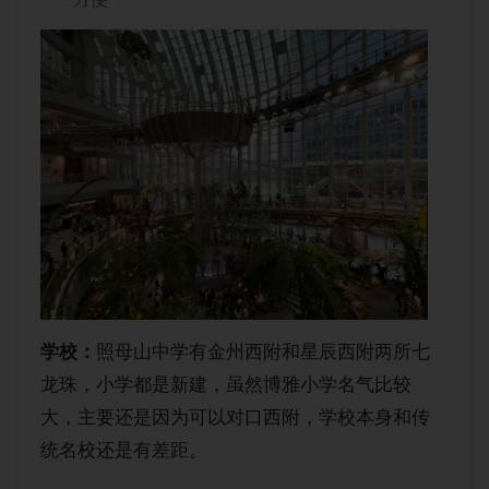
学校：
照母山中学有金州西附和星辰西附两所七
龙珠，小学都是新建，虽然博雅小学名气比较
大，主要还是因为可以对口西附，学校本身和传
统名校还是有差距。