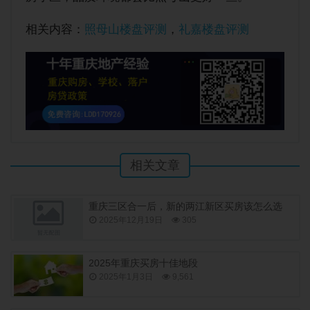
相关内容：
照母山楼盘评测
，
礼嘉楼盘评测
相关文章
重庆三区合一后，新的两江新区买房该怎么选
2025年12月19日
305
2025年重庆买房十佳地段
2025年1月3日
9,561