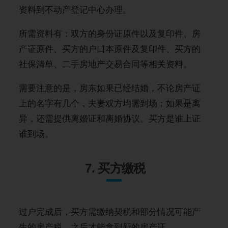
资料到不动产登记中心办理。
所需资料有：双方的身份证原件以及复印件、房
产证原件、买方的户口本原件及复印件、买方的
社保清单、二手房地产交易合同等相关资料。
需要注意的是，房东如果已经结婚，不论房产证
上的名字有几个，夫妻双方均需到场；如果是离
异，还需提供离婚证和离婚协议。买方是谁上证
谁到场。
7. 买方缴税
过户完成后，买方需缴纳契税和部分情况可能产
生的房产税，之后才能拿到新的房产证。