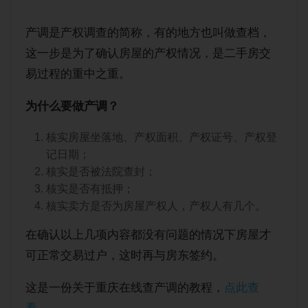
产调是产权调查的简称，有的地方也叫做查档，
这一步是为了确认房屋的产权情况，是二手房交
易过程的重中之重。
为什么要做产调？
核实房屋坐落地、产权面积、产权证号、产权登
记日期；
核实是否被法院查封；
核实是否有抵押；
核实卖方是否为房屋产权人，产权人有几个。
在确认以上几项内容都没有问题的情况下房屋才
可正常交易过户，这时再与房东签约。
这是一份关于重庆在线查产调的教程，
点此查