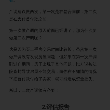
看
。
产调建议做两次，第一次是在签合同前，第二次
是在支付首付款之前。
第一次做产调的原因前面已经讲了，那为什么要
做第二次产调呢？
这是因为买二手房交易时间比较长，虽然第一次
做产调没有发现房屋问题，但如果在第一次产调
到过户期间，房子出现了其他问题，比方说被法
院查封导致房屋不能交易，而你在不知情的情况
下把首付款付给了卖家，就可能造成资金损失。
所以，二次产调很有必要！
2.评估报告