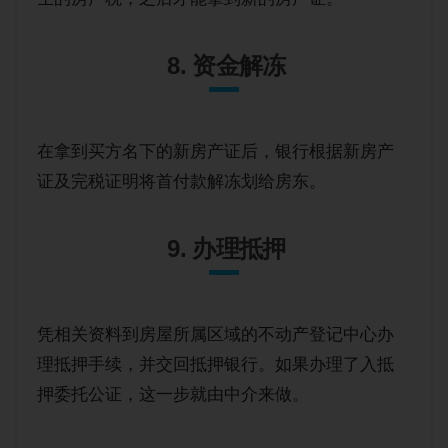
8. 资金解冻
在拿到买方名下的新房产证后，银行根据新房产
证及完税证明将首付款解冻划给房东。
9. 办理抵押
凭相关资料到房屋所属区域的不动产登记中心办
理抵押手续，并交回抵押银行。如果办理了入抵
押委托公证，这一步就由中介来做。