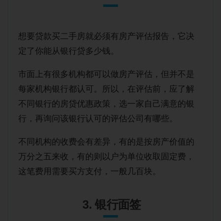
想要贷款买二手房就必须有房产评估报告，它决
定了你能从银行贷多少钱。
市面上有很多机构都可以做房产评估，但并不是
每家机构银行都认可。所以，在评估前，应了解
不同银行的房贷优惠政策，选一家自己满意的银
行，再询问该银行认可的评估公司有哪些。
不同机构的收费会有差异，有的是按房产价值的
万分之五来收，有的则以户为单位收取固定费，
这笔费用需要买方支付，一般几百块。
3. 银行面签