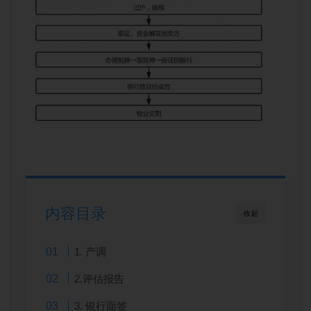
内容目录
收起
1. 产调
2.评估报告
3. 银行面签