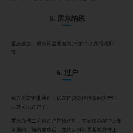
5. 房东纳税
重庆这边，房东只需要缴纳1%的个人所得税即
可。
6. 过户
买方房贷审批通过，房东把贷款结清拿到房产证
后就可以过户了。
重庆办理二手房过户是预约制，在渝快办APP上即
可预约。预约成功后，在约定时间买卖双方带上