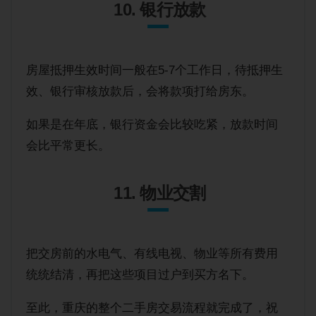
10. 银行放款
房屋抵押生效时间一般在5-7个工作日，待抵押生
效、银行审核放款后，会将款项打给房东。
如果是在年底，银行资金会比较吃紧，放款时间
会比平常更长。
11. 物业交割
把交房前的水电气、有线电视、物业等所有费用
统统结清，再把这些项目过户到买方名下。
至此，重庆的整个二手房交易流程就完成了，祝