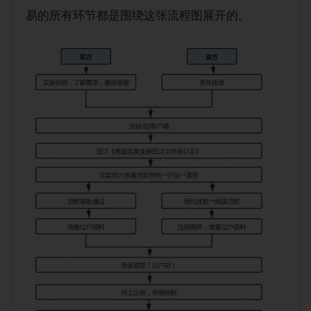
购房经验
易的所有环节都是围绕这张流程图展开的。