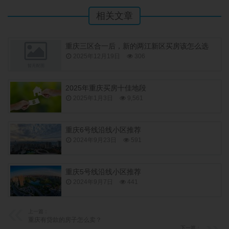
相关文章
重庆三区合一后，新的两江新区买房该怎么选
2025年12月19日
306
2025年重庆买房十佳地段
2025年1月3日
9,561
重庆6号线沿线小区推荐
2024年9月23日
591
重庆5号线沿线小区推荐
2024年9月7日
441
上一篇：
重庆有贷款的房子怎么卖？
下一篇：