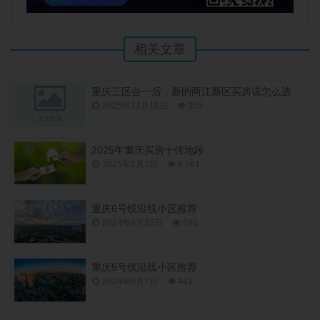
相关文章
重庆三区合一后，新的两江新区买房该怎么选
2025年12月19日
305
2025年重庆买房十佳地段
2025年1月3日
9,561
重庆6号线沿线小区推荐
2024年9月23日
590
重庆5号线沿线小区推荐
2024年9月7日
441