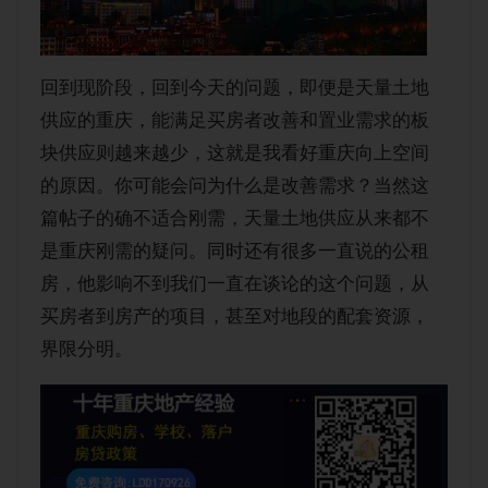
回到现阶段，回到今天的问题，即便是天量土地
供应的重庆，能满足买房者改善和置业需求的板
块供应则越来越少，这就是我看好重庆向上空间
的原因。你可能会问为什么是改善需求？当然这
篇帖子的确不适合刚需，天量土地供应从来都不
是重庆刚需的疑问。同时还有很多一直说的公租
房，他影响不到我们一直在谈论的这个问题，从
买房者到房产的项目，甚至对地段的配套资源，
界限分明。