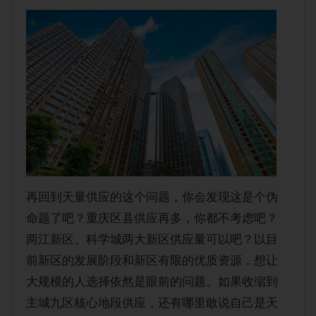
再回到天量供应的这个问题，你会发现这是个伪
命题了吧？重庆区县供应再多，你都不考虑吧？
两江新区、科学城两大新区供应量可以吧？以目
前新区的发展阶段和新区有限的优质资源，想让
大规模的人选择依然是眼前的问题。如果收缩到
主城九区核心地段供应，还有哪里敢说自己是天