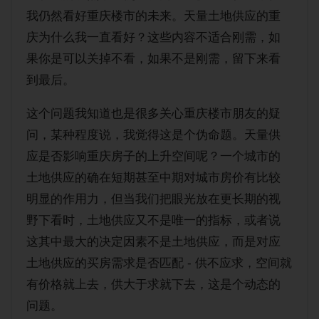
购房经验
我仍然看好重庆楼市的未来。天量土地供应的重
庆为什么我一直看好？这些内容不适合刚需，如
果你是可以关掉不看，如果不是刚需，留下来看
到最后。
这个问题我知道也是很多关心重庆楼市朋友的疑
问，某种程度说，我觉得这是个伪命题。天量供
应是否影响重庆房子的上升空间呢？一个城市的
土地供应的确在短期甚至中期对城市房价有比较
明显的作用力，但当我们把眼光放在更长期的视
野下看时，土地供应又不是唯一的指标，或者说
这其中最大的决定因素不是土地供应，而是对应
土地供应的买房需求是否匹配 - 供不应求，空间就
有价格就上去，供大于求就下去，这是个动态的
问题。