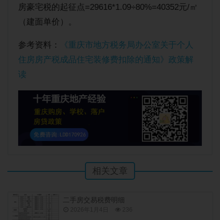
房豪宅税的起征点=29616*1.09÷80%=40352元/㎡
（建面单价）。
参考资料：
《重庆市地方税务局办公室关于个人
住房房产税成品住宅装修费扣除的通知》政策解
读
相关文章
二手房交易税费明细
2026年1月4日
236