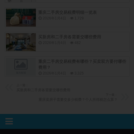
重庆二手房交易税费明细一览表
2026年1月4日
1,729
买新房和二手房各需要交哪些费用
2026年1月4日
482
重庆二手房交易税费有哪些？买卖双方要付哪些
费用？
2026年1月4日
3,325
上一篇：
买新房和二手房各需要交哪些费用
下一篇：
重庆卖房子需要交多少税费？个人所得税怎么算？