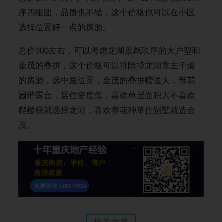
序四组团，品质也不错，这个价格也可以在小区
选择位置好一点的房源。
总价300左右，可以考虑龙湖景粼玖序的大户型和
金茂的叠拼，这个价格可以排除掉龙湖靠主干道
的房源，选中庭位置，金茂的叠拼赠送大，带花
园带露台，居住密度低，喜欢单层面积大不喜欢
爬楼梯就选择龙湖，喜欢养花种草住别墅就选金
茂。