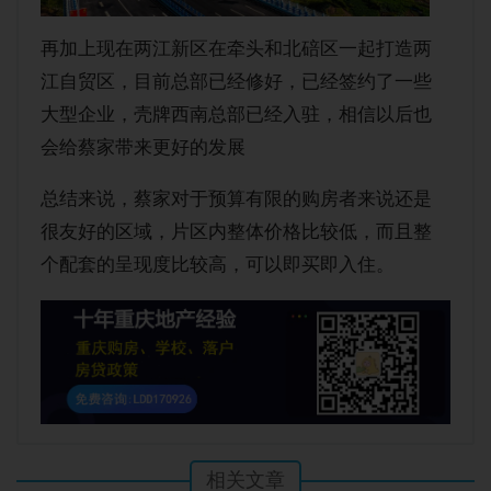
再加上现在两江新区在牵头和北碚区一起打造两
江自贸区，目前总部已经修好，已经签约了一些
大型企业，壳牌西南总部已经入驻，相信以后也
会给蔡家带来更好的发展
总结来说，蔡家对于预算有限的购房者来说还是
很友好的区域，片区内整体价格比较低，而且整
个配套的呈现度比较高，可以即买即入住。
相关文章