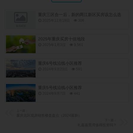
重庆三区合一后，新的两江新区买房该怎么选
2025年12月19日
306
2025年重庆买房十佳地段
2025年1月3日
9,561
重庆6号线沿线小区推荐
2024年9月23日
591
重庆5号线沿线小区推荐
2024年9月7日
441
上一篇：
重庆北区现房销售楼盘盘点（2024最新）
下一篇：
礼嘉嘉景湾值得投资吗？