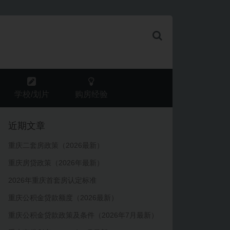
学校/划片
购房经验
近期文章
重庆二套房政策（2026最新）
重庆房贷政策（2026年最新）
2026年重庆首套房认定标准
重庆公积金贷款额度（2026最新）
重庆公积金贷款政策及条件（2026年7月最新）