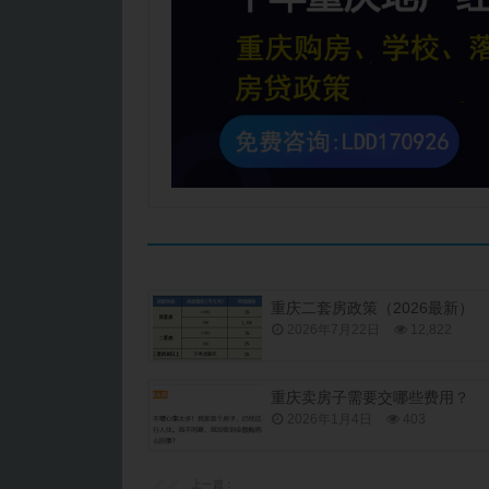
重庆二套房政策（2026最新）
2026年7月22日
12,822
重庆卖房子需要交哪些费用？
2026年1月4日
403
上一篇：