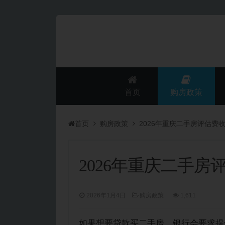
首页
购房政策
首页
购房政策
2026年重庆二手房评估费
2026年重庆二手房
2026年1月4日
购房政策
1,611
如果想要贷款买二手房，银行会要求提