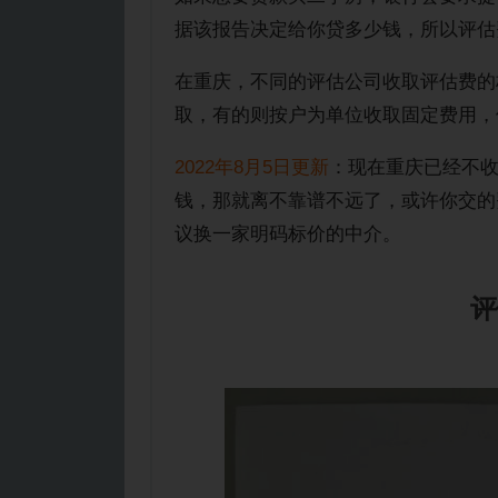
据该报告决定给你贷多少钱，所以评估
在重庆，不同的评估公司收取评估费的
取，有的则按户为单位收取固定费用，但
2022年8月5日更新
：现在重庆已经不
钱，那就离不靠谱不远了，或许你交的
议换一家明码标价的中介。
评