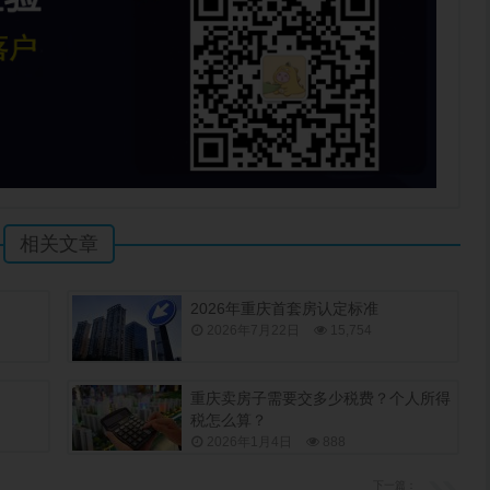
相关文章
2026年重庆首套房认定标准
2026年7月22日
15,754
重庆卖房子需要交多少税费？个人所得
税怎么算？
2026年1月4日
888
下一篇：