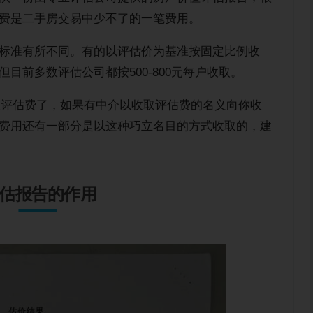
费是二手房交易中少不了的一笔费用。
标准有所不同。有的以评估价为基准按固定比例收
目前多数评估公司都按500-800元每户收取。
收评估费了，如果有中介以收取评估费的名义向你收
费用还有一部分是以这种巧立名目的方式收取的，建
估报告的作用