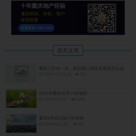
相关文章
重庆三区合一后，新的两江新区买房该怎么选
2025年12月19日
305
2025年重庆买房十佳地段
2025年1月3日
9,560
重庆6号线沿线小区推荐
2024年9月23日
590