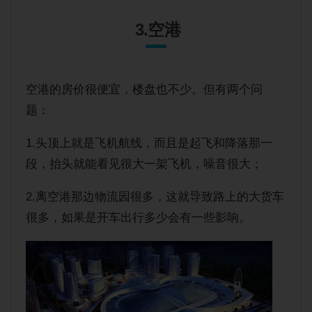
3.空港
空港的房价很便宜，楼盘也不少。但有两个问
题：
1.头顶上就是飞机航线，而且是起飞和降落那一
段，抬头就能看见很大一架飞机，噪音很大；
2.离空港那边物流园很多，这就导致路上的大货车
很多，如果是开车出行多少会有一些影响。