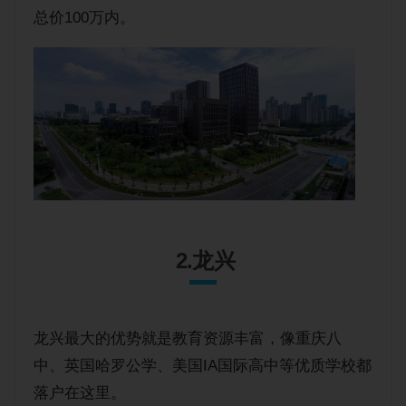
总价100万内。
2.龙兴
龙兴最大的优势就是教育资源丰富，像重庆八
中、英国哈罗公学、美国IA国际高中等优质学校都
落户在这里。