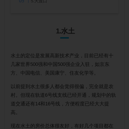
5.大渡口
1.水土
水土的定位是发展高新技术产业，目前已经有十
几家世界500强和中国500强企业入驻，如京东
方、中国电信、美国康宁、住友化学等。
以前提到水土很多人都会觉得很偏，完全就是农
村。但现在轨道6号线支线已经开通，规划中的轨
道交通还有14和16号线，方便程度已经大大提
高。
现在水土的房价总体很友好，有好几个项目都在