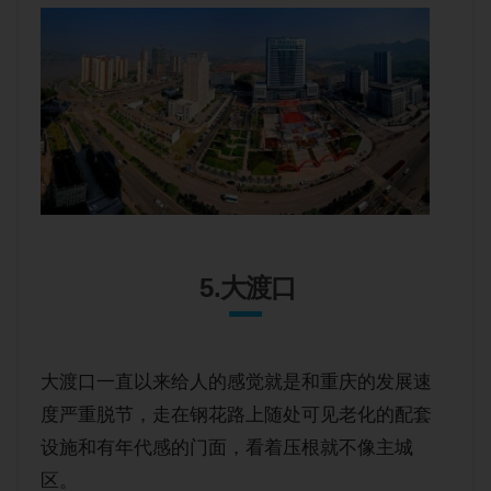
5.大渡口
大渡口一直以来给人的感觉就是和重庆的发展速
度严重脱节，走在钢花路上随处可见老化的配套
设施和有年代感的门面，看着压根就不像主城
区。