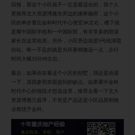
回报，那这个小区就不一定是最适合的，我个人
更推荐北大资源博雅东旁边的康桥融府，这个小
区的单价要比金科时代中心便宜3K左右，楼下就
是耀中国际学校和一中国际部，有非常多的陪读
家长在这里租房。另外，小区旁边就是5号线湖霞
街站。唯一不足的就是光环要稍微远一点，步行
时间大概15分钟左右。
最后，如果你在看这个小区的别墅，我还是劝退
一下，原因参照前面提到的缺点。如果看中金科
时代中心的地段才想选这里，推荐去看一下北大
资源博雅兰庭序，不管是产品还是小区品质和物
业都优于金科。