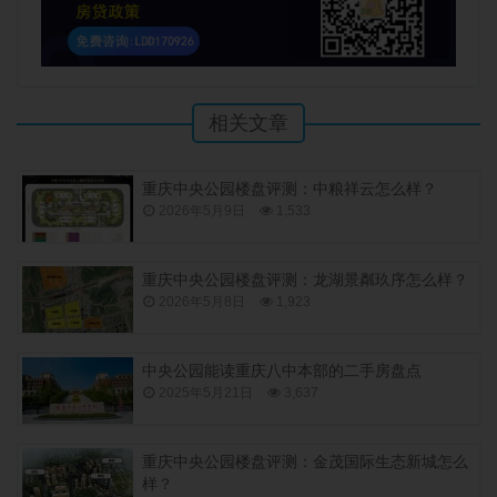
相关文章
重庆中央公园楼盘评测：中粮祥云怎么样？
2026年5月9日
1,533
重庆中央公园楼盘评测：龙湖景粼玖序怎么样？
2026年5月8日
1,923
中央公园能读重庆八中本部的二手房盘点
2025年5月21日
3,637
重庆中央公园楼盘评测：金茂国际生态新城怎么
样？