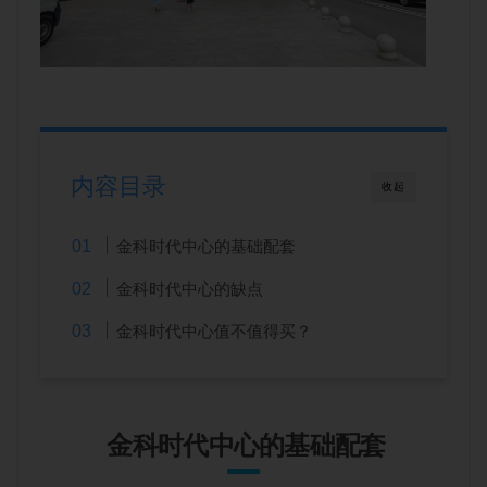
内容目录
收起
金科时代中心的基础配套
金科时代中心的缺点
金科时代中心值不值得买？
金科时代中心的基础配套